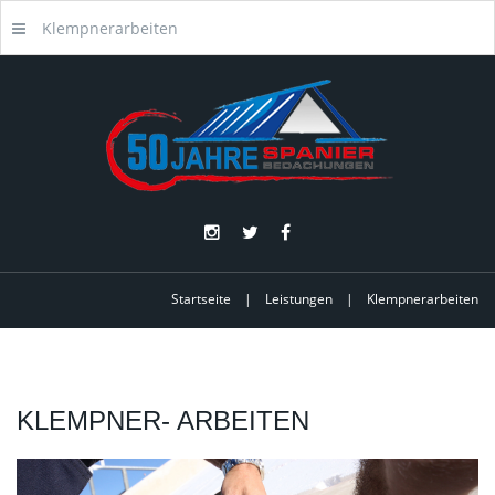
Klempnerarbeiten
Startseite
|
Leistungen
|
Klempnerarbeiten
KLEMPNER-
ARBEITEN